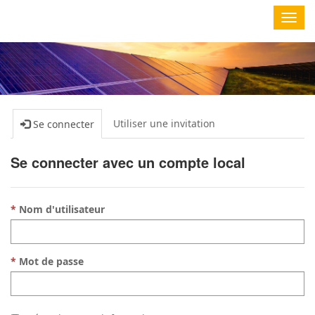
Toggl
navig
Utiliser une invitation
Se connecter
Se connecter avec un compte local
Nom d'utilisateur
Mot de passe