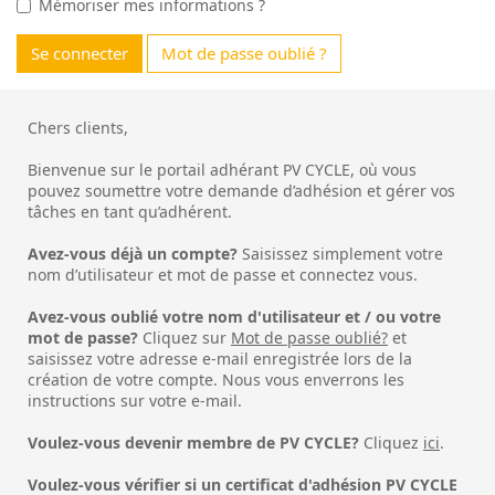
Mémoriser mes informations ?
Se connecter
Mot de passe oublié ?
Chers clients,
Bienvenue sur le portail adhérant PV CYCLE, où vous
pouvez soumettre votre demande d’adhésion et gérer vos
tâches en tant qu’adhérent.
Avez-vous déjà un compte?
Saisissez simplement votre
nom d’utilisateur et mot de passe et connectez vous.
Avez-vous oublié votre nom d'utilisateur et / ou votre
mot de passe?
Cliquez sur
Mot de passe oublié?
et
saisissez votre adresse e-mail enregistrée lors de la
création de votre compte. Nous vous enverrons les
instructions sur votre e-mail.
Voulez-vous devenir membre de PV CYCLE?
Cliquez
ici
.
Voulez-vous vérifier si un certificat d'adhésion PV CYCLE